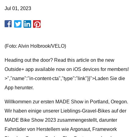
Jul 01, 2023
(Foto: Alvin Holbrook/VELO)
Heading out the door? Read this article on the new
Outside+ app available now on iOS devices for members!
>","name":"in-content-cta","type":"link"}}">Laden Sie die
App herunter.
Willkommen zur ersten MADE Show in Portland, Oregon.
Wir haben einige unserer Lieblings-Gravel-Bikes auf der
MADE Bike Show 2023 zusammengestellt, darunter
Fahrräder von Herstellern wie Argonaut, Framework