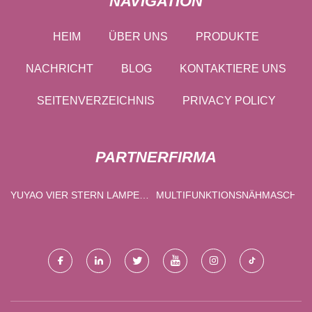
NAVIGATION
HEIM
ÜBER UNS
PRODUKTE
NACHRICHT
BLOG
KONTAKTIERE UNS
SEITENVERZEICHNIS
PRIVACY POLICY
PARTNERFIRMA
YUYAO VIER STERN LAMPEN
MULTIFUNKTIONSNÄHMASCHIN
CO., LTD.