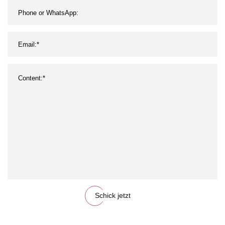
Schick jetzt