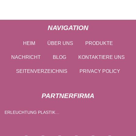
NAVIGATION
HEIM
ÜBER UNS
PRODUKTE
NACHRICHT
BLOG
KONTAKTIERE UNS
SEITENVERZEICHNIS
PRIVACY POLICY
PARTNERFIRMA
ERLEUCHTUNG PLASTIK
CO., LTD