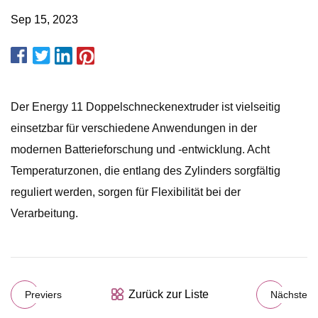
Sep 15, 2023
Der Energy 11 Doppelschneckenextruder ist vielseitig
einsetzbar für verschiedene Anwendungen in der
modernen Batterieforschung und -entwicklung. Acht
Temperaturzonen, die entlang des Zylinders sorgfältig
reguliert werden, sorgen für Flexibilität bei der
Verarbeitung.
Zurück zur Liste
Previers
Nächste