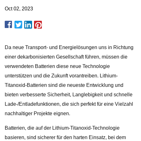
Oct 02, 2023
Da neue Transport- und Energielösungen uns in Richtung
einer dekarbonisierten Gesellschaft führen, müssen die
verwendeten Batterien diese neue Technologie
unterstützen und die Zukunft vorantreiben. Lithium-
Titanoxid-Batterien sind die neueste Entwicklung und
bieten verbesserte Sicherheit, Langlebigkeit und schnelle
Lade-/Entladefunktionen, die sich perfekt für eine Vielzahl
nachhaltiger Projekte eignen.
Batterien, die auf der Lithium-Titanoxid-Technologie
basieren, sind sicherer für den harten Einsatz, bei dem