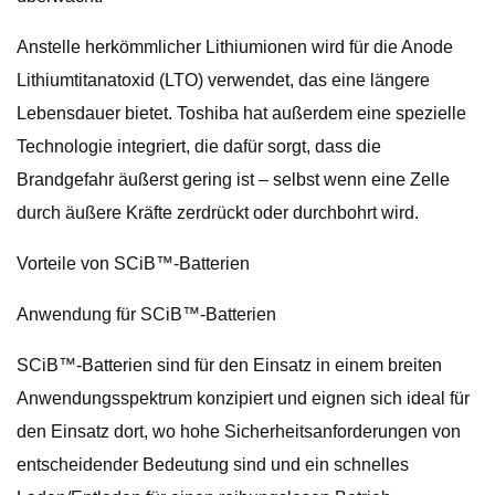
Anstelle herkömmlicher Lithiumionen wird für die Anode
Lithiumtitanatoxid (LTO) verwendet, das eine längere
Lebensdauer bietet. Toshiba hat außerdem eine spezielle
Technologie integriert, die dafür sorgt, dass die
Brandgefahr äußerst gering ist – selbst wenn eine Zelle
durch äußere Kräfte zerdrückt oder durchbohrt wird.
Vorteile von SCiB™-Batterien
Anwendung für SCiB™-Batterien
SCiB™-Batterien sind für den Einsatz in einem breiten
Anwendungsspektrum konzipiert und eignen sich ideal für
den Einsatz dort, wo hohe Sicherheitsanforderungen von
entscheidender Bedeutung sind und ein schnelles