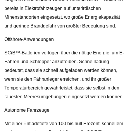
bereits in Elektrofahrzeugen auf unterirdischen
Minenstandorten eingesetzt, wo große Energiekapazität
und geringe Brandgefahr von größter Bedeutung sind.
Offshore-Anwendungen
SCiB™-Batterien verfügen über die nötige Energie, um E-
Fähren und Schlepper anzutreiben. Schnellladung
bedeutet, dass sie schnell aufgeladen werden können,
wenn sie den Fähranleger erreichen, und ihr großer
Temperaturbereich gewährleistet, dass sie selbst in den
rauesten Meeresumgebungen eingesetzt werden können.
Autonome Fahrzeuge
Mit einer Entladetiefe von 100 bis null Prozent, schnellem