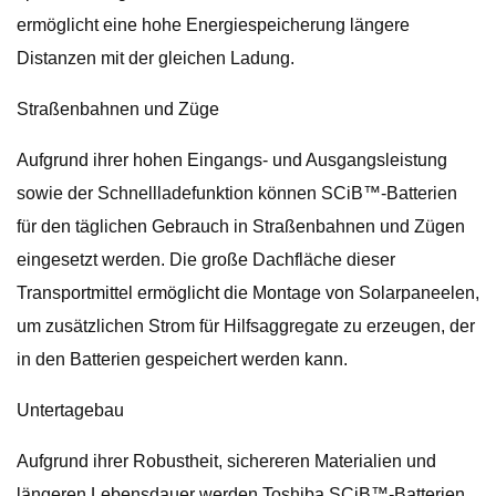
ermöglicht eine hohe Energiespeicherung längere
Distanzen mit der gleichen Ladung.
Straßenbahnen und Züge
Aufgrund ihrer hohen Eingangs- und Ausgangsleistung
sowie der Schnellladefunktion können SCiB™-Batterien
für den täglichen Gebrauch in Straßenbahnen und Zügen
eingesetzt werden. Die große Dachfläche dieser
Transportmittel ermöglicht die Montage von Solarpaneelen,
um zusätzlichen Strom für Hilfsaggregate zu erzeugen, der
in den Batterien gespeichert werden kann.
Untertagebau
Aufgrund ihrer Robustheit, sichereren Materialien und
längeren Lebensdauer werden Toshiba SCiB™-Batterien