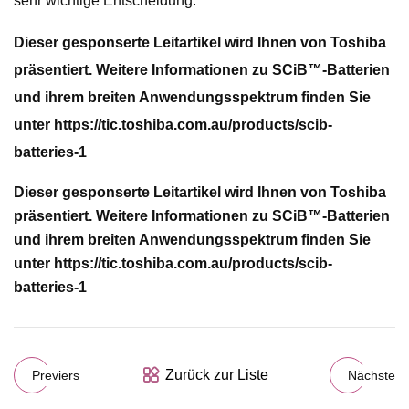
sehr wichtige Entscheidung.
Dieser gesponserte Leitartikel wird Ihnen von Toshiba
präsentiert. Weitere Informationen zu SCiB™-Batterien
und ihrem breiten Anwendungsspektrum finden Sie
unter https://tic.toshiba.com.au/products/scib-
batteries-1
Dieser gesponserte Leitartikel wird Ihnen von Toshiba
präsentiert. Weitere Informationen zu SCiB™-Batterien
und ihrem breiten Anwendungsspektrum finden Sie
unter https://tic.toshiba.com.au/products/scib-
batteries-1
Zurück zur Liste
Previers
Nächste