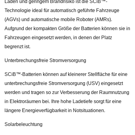
Laden und geringem Brandrisiko ist die SCiB™-
Technologie ideal für automatisch geführte Fahrzeuge
(AGVs) und automatische mobile Roboter (AMRs).
Aufgrund der kompakten Größe der Batterien können sie in
Fahrzeugen eingesetzt werden, in denen der Platz
begrenzt ist.
Unterbrechungsfreie Stromversorgung
SCiB™-Batterien können auf kleinerer Stellfläche für eine
unterbrechungsfreie Stromversorgung (USV) eingesetzt
werden und tragen so zur Verbesserung der Raumnutzung
in Elektroräumen bei. Ihre hohe Ladetiefe sorgt für eine
längere Energieverfügbarkeit in Notsituationen.
Solarbeleuchtung