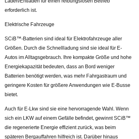
Laden/Entladen für einen reibungslosen Betrieb
erforderlich ist.
Elektrische Fahrzeuge
SCiB™-Batterien sind ideal für Elektrofahrzeuge aller
Größen. Durch die Schnellladung sind sie ideal für E-
Autos im Alltagsgebrauch. Ihre kompakte Größe und hohe
Energiekapazität bedeuten, dass an Bord weniger
Batterien benötigt werden, was mehr Fahrgastraum und
geringere Kosten für größere Anwendungen wie E-Busse
bietet.
Auch für E-Lkw sind sie eine hervorragende Wahl. Wenn
sich ein LKW auf einem Gefälle befindet, gewinnt SCiB™
die regenerierte Energie effizient zurück, was beim
späteren Bergauffahren hilfreich ist. Darüber hinaus