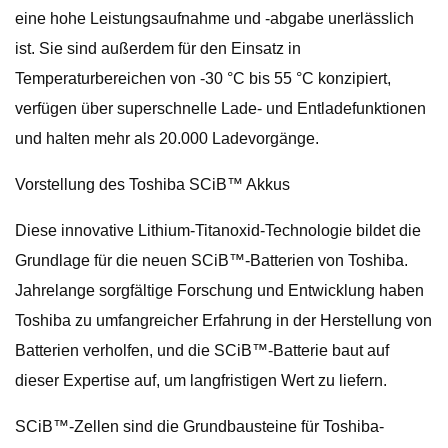
eine hohe Leistungsaufnahme und -abgabe unerlässlich
ist. Sie sind außerdem für den Einsatz in
Temperaturbereichen von -30 °C bis 55 °C konzipiert,
verfügen über superschnelle Lade- und Entladefunktionen
und halten mehr als 20.000 Ladevorgänge.
Vorstellung des Toshiba SCiB™ Akkus
Diese innovative Lithium-Titanoxid-Technologie bildet die
Grundlage für die neuen SCiB™-Batterien von Toshiba.
Jahrelange sorgfältige Forschung und Entwicklung haben
Toshiba zu umfangreicher Erfahrung in der Herstellung von
Batterien verholfen, und die SCiB™-Batterie baut auf
dieser Expertise auf, um langfristigen Wert zu liefern.
SCiB™-Zellen sind die Grundbausteine ​​für Toshiba-