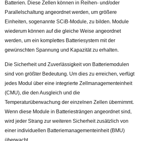
Batterien. Diese Zellen können in Reihen- und/oder
Parallelschaltung angeordnet werden, um größere
Einheiten, sogenannte SCiB-Module, zu bilden. Module
wiederum können auf die gleiche Weise angeordnet
werden, um ein komplettes Batteriesystem mit der
gewünschten Spannung und Kapazität zu erhalten.
Die Sicherheit und Zuverlässigkeit von Batteriemodulen
sind von größter Bedeutung. Um dies zu erreichen, verfügt
jedes Modul über eine integrierte Zellmanagementeinheit
(CMU), die den Ausgleich und die
Temperaturüberwachung der einzelnen Zellen übernimmt.
Wenn diese Module in Batteriesträngen angeordnet sind,
wird jeder Strang zur weiteren Sicherheit zusätzlich von
einer individuellen Batteriemanagementeinheit (BMU)
überwacht.