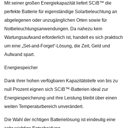
Mit seiner großen Energiekapazität liefert SCiB™ die
perfekte Batterie für eigenständige Solarbeleuchtung an
abgelegenen oder unzugänglichen Orten sowie für
Notbeleuchtungsanwendungen. Da nahezu kein
Wartungsaufwand erforderlich ist, handelt es sich praktisch
um eine „Set-and-Forget“-Lösung, die Zeit, Geld und
Aufwand spart.
Energiespeicher
Dank ihrer hohen verfügbaren Kapazitätstiefe von bis zu
null Prozent eignen sich SCiB™-Batterien ideal zur
Energiespeicherung und ihre Leistung bleibt über einen
weiten Temperaturbereich unverändert.
Die Wahl der richtigen Batterielösung ist eindeutig eine