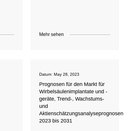
Mehr sehen
Datum:
May 28, 2023
Prognosen für den Markt für
Wirbelsäulenimplantate und -
geräte, Trend-, Wachstums-
und
Aktienschätzungsanalyseprognosen
2023 bis 2031