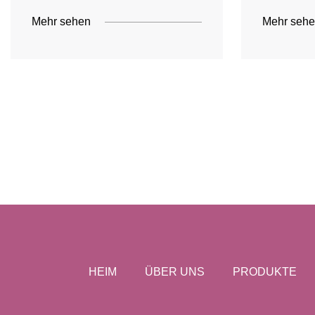
Mehr sehen
Mehr seh
HEIM
ÜBER UNS
PRODUKTE