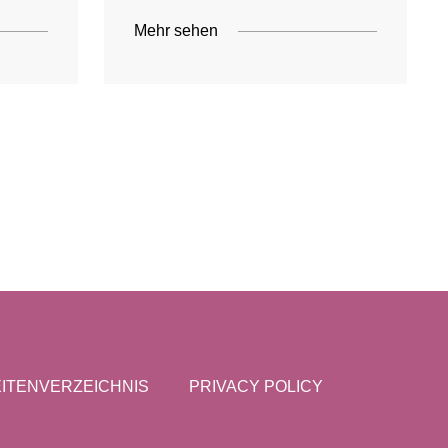
Mehr sehen
ITENVERZEICHNIS
PRIVACY POLICY