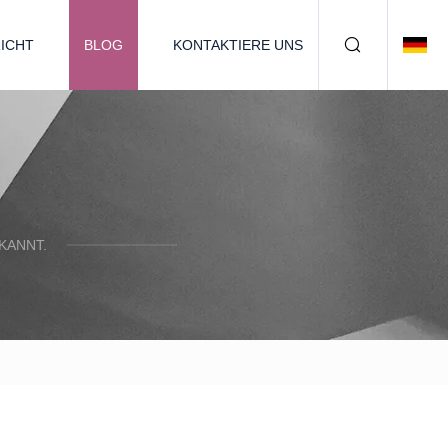
ICHT
BLOG
KONTAKTIERE UNS
KANNT.