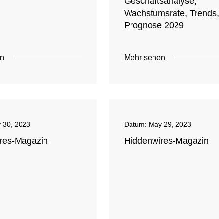
Geschäftsanalyse,
Wachstumsrate, Trends,
Prognose 2029
en
Mehr sehen
 30, 2023
Datum:
May 29, 2023
res-Magazin
Hiddenwires-Magazin