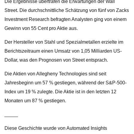
Die Ergebnisse übertrafen die Erwartungen der Wall
Street. Die durchschnittliche Schätzung von fünf von Zacks
Investment Research befragten Analysten ging von einem
Gewinn von 55 Cent pro Aktie aus.
Der Hersteller von Stahl und Spezialmetallen erzielte im
Berichtszeitraum einen Umsatz von 1,05 Milliarden US-
Dollar, was den Prognosen von Street entsprach.
Die Aktien von Allegheny Technologies sind seit
Jahresbeginn um 57 % gestiegen, während der S&P-500-
Index um 19 % zulegte. Die Aktie ist in den letzten 12
Monaten um 87 % gestiegen.
_____
Diese Geschichte wurde von Automated Insights