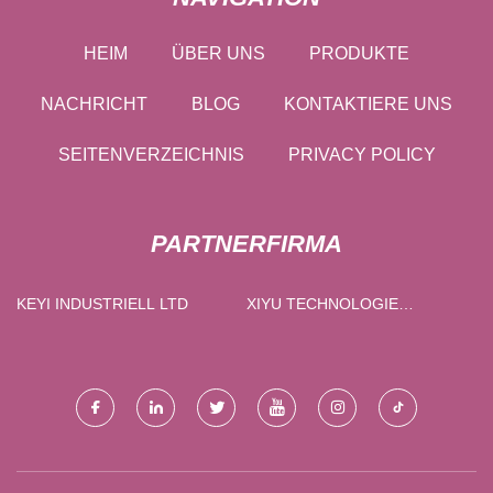
HEIM
ÜBER UNS
PRODUKTE
NACHRICHT
BLOG
KONTAKTIERE UNS
SEITENVERZEICHNIS
PRIVACY POLICY
PARTNERFIRMA
KEYI INDUSTRIELL LTD
XIYU TECHNOLOGIE
(HUIZHOU) CO., LTD.