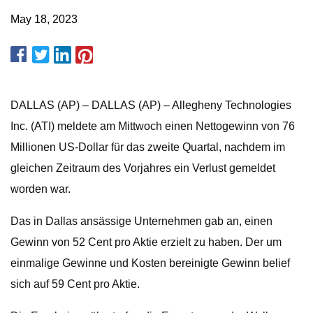
May 18, 2023
DALLAS (AP) – DALLAS (AP) – Allegheny Technologies
Inc. (ATI) meldete am Mittwoch einen Nettogewinn von 76
Millionen US-Dollar für das zweite Quartal, nachdem im
gleichen Zeitraum des Vorjahres ein Verlust gemeldet
worden war.
Das in Dallas ansässige Unternehmen gab an, einen
Gewinn von 52 Cent pro Aktie erzielt zu haben. Der um
einmalige Gewinne und Kosten bereinigte Gewinn belief
sich auf 59 Cent pro Aktie.