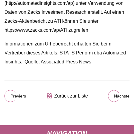
(http://automatedinsights.com/ap) unter Verwendung von
Daten von Zacks Investment Research erstellt. Auf einen
Zacks-Aktienbericht zu ATI können Sie unter
https://www.zacks.com/ap/ATI zugreifen
Informationen zum Urheberrecht erhalten Sie beim
Vertreiber dieses Artikels, STATS Perform dba Automated
Insights., Quelle: Associated Press News
Zurück zur Liste
Previers
Nächste
NAVIGATION