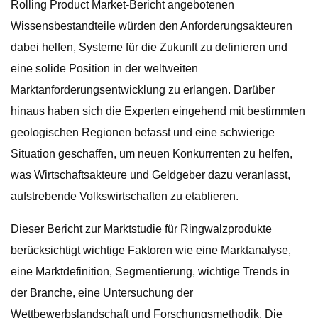
Rolling Product Market-Bericht angebotenen
Wissensbestandteile würden den Anforderungsakteuren
dabei helfen, Systeme für die Zukunft zu definieren und
eine solide Position in der weltweiten
Marktanforderungsentwicklung zu erlangen. Darüber
hinaus haben sich die Experten eingehend mit bestimmten
geologischen Regionen befasst und eine schwierige
Situation geschaffen, um neuen Konkurrenten zu helfen,
was Wirtschaftsakteure und Geldgeber dazu veranlasst,
aufstrebende Volkswirtschaften zu etablieren.
Dieser Bericht zur Marktstudie für Ringwalzprodukte
berücksichtigt wichtige Faktoren wie eine Marktanalyse,
eine Marktdefinition, Segmentierung, wichtige Trends in
der Branche, eine Untersuchung der
Wettbewerbslandschaft und Forschungsmethodik. Die