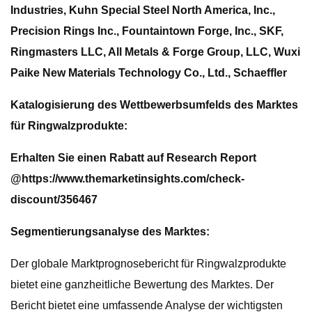
Industries, Kuhn Special Steel North America, Inc.,
Precision Rings Inc., Fountaintown Forge, Inc., SKF,
Ringmasters LLC, All Metals & Forge Group, LLC, Wuxi
Paike New Materials Technology Co., Ltd., Schaeffler
Katalogisierung des Wettbewerbsumfelds des Marktes
für Ringwalzprodukte:
Erhalten Sie einen Rabatt auf Research Report
@
https://www.themarketinsights.com/check-
discount/356467
Segmentierungsanalyse des Marktes:
Der globale Marktprognosebericht für Ringwalzprodukte
bietet eine ganzheitliche Bewertung des Marktes. Der
Bericht bietet eine umfassende Analyse der wichtigsten