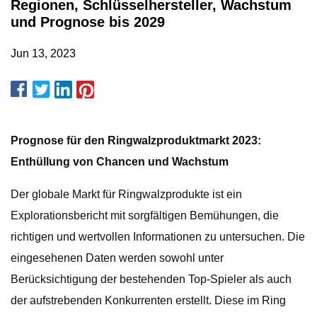
Regionen, Schlüsselhersteller, Wachstum
und Prognose bis 2029
Jun 13, 2023
Prognose für den Ringwalzproduktmarkt 2023:
Enthüllung von Chancen und Wachstum
Der globale Markt für Ringwalzprodukte ist ein
Explorationsbericht mit sorgfältigen Bemühungen, die
richtigen und wertvollen Informationen zu untersuchen. Die
eingesehenen Daten werden sowohl unter
Berücksichtigung der bestehenden Top-Spieler als auch
der aufstrebenden Konkurrenten erstellt. Diese im Ring