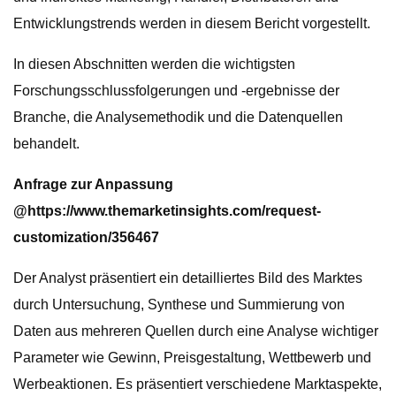
Entwicklungstrends werden in diesem Bericht vorgestellt.
In diesen Abschnitten werden die wichtigsten
Forschungsschlussfolgerungen und -ergebnisse der
Branche, die Analysemethodik und die Datenquellen
behandelt.
Anfrage zur Anpassung
@
https://www.themarketinsights.com/request-
customization/356467
Der Analyst präsentiert ein detailliertes Bild des Marktes
durch Untersuchung, Synthese und Summierung von
Daten aus mehreren Quellen durch eine Analyse wichtiger
Parameter wie Gewinn, Preisgestaltung, Wettbewerb und
Werbeaktionen. Es präsentiert verschiedene Marktaspekte,