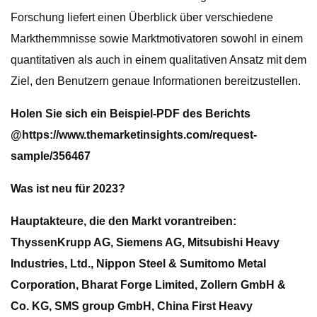
Forschung liefert einen Überblick über verschiedene
Markthemmnisse sowie Marktmotivatoren sowohl in einem
quantitativen als auch in einem qualitativen Ansatz mit dem
Ziel, den Benutzern genaue Informationen bereitzustellen.
Holen Sie sich ein Beispiel-PDF des Berichts
@
https://www.themarketinsights.com/request-
sample/356467
Was ist neu für 2023?
Hauptakteure, die den Markt vorantreiben:
ThyssenKrupp AG, Siemens AG, Mitsubishi Heavy
Industries, Ltd., Nippon Steel & Sumitomo Metal
Corporation, Bharat Forge Limited, Zollern GmbH &
Co. KG, SMS group GmbH, China First Heavy