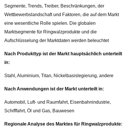
Segmente, Trends, Treiber, Beschränkungen, der
Wettbewerbslandschaft und Faktoren, die auf dem Markt
eine wesentliche Rolle spielen. Die globalen
Marktsegmente für Ringwalzprodukte und die
Aufschlüsselung der Marktdaten werden beleuchtet
Nach Produkttyp ist der Markt hauptsächlich unterteilt
in:
Stahl, Aluminium, Titan, Nickelbasislegierung, andere
Nach Anwendungen ist der Markt unterteilt in:
Automobil, Luft- und Raumfahrt, Eisenbahnindustrie,
Schifffahrt, Öl und Gas, Bauwesen
Regionale Analyse des Marktes für Ringwalzprodukte: