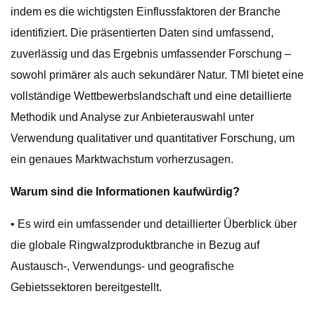
indem es die wichtigsten Einflussfaktoren der Branche
identifiziert. Die präsentierten Daten sind umfassend,
zuverlässig und das Ergebnis umfassender Forschung –
sowohl primärer als auch sekundärer Natur. TMI bietet eine
vollständige Wettbewerbslandschaft und eine detaillierte
Methodik und Analyse zur Anbieterauswahl unter
Verwendung qualitativer und quantitativer Forschung, um
ein genaues Marktwachstum vorherzusagen.
Warum sind die Informationen kaufwürdig?
• Es wird ein umfassender und detaillierter Überblick über
die globale Ringwalzproduktbranche in Bezug auf
Austausch-, Verwendungs- und geografische
Gebietssektoren bereitgestellt.