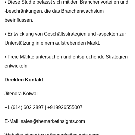
• Diese Studie befasst sich mit den Branchenvorteilen und
-beschränkungen, die das Branchenwachstum
beeinflussen.
• Entwicklung von Geschäftsstrategien und -aspekten zur
Unterstützung in einem aufstrebenden Markt.
• Freie Märkte untersuchen und entsprechende Strategien
entwickeln.
Direkten Kontakt:
Jitendra Kotwal
+1 (614) 602 2897 | +919926555007
E-Mail:
sales@themarketinsights.com