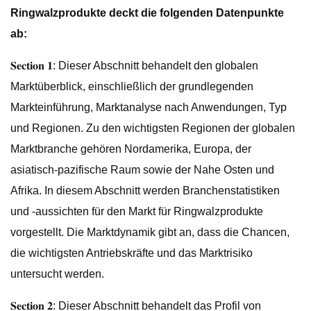
Ringwalzprodukte deckt die folgenden Datenpunkte
ab:
𝐒𝐞𝐜𝐭𝐢𝐨𝐧 𝟏: Dieser Abschnitt behandelt den globalen
Marktüberblick, einschließlich der grundlegenden
Markteinführung, Marktanalyse nach Anwendungen, Typ
und Regionen. Zu den wichtigsten Regionen der globalen
Marktbranche gehören Nordamerika, Europa, der
asiatisch-pazifische Raum sowie der Nahe Osten und
Afrika. In diesem Abschnitt werden Branchenstatistiken
und -aussichten für den Markt für Ringwalzprodukte
vorgestellt. Die Marktdynamik gibt an, dass die Chancen,
die wichtigsten Antriebskräfte und das Marktrisiko
untersucht werden.
𝐒𝐞𝐜𝐭𝐢𝐨𝐧 𝟐: Dieser Abschnitt behandelt das Profil von