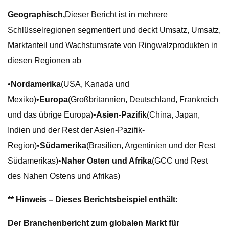
Geographisch,
Dieser Bericht ist in mehrere
Schlüsselregionen segmentiert und deckt Umsatz, Umsatz,
Marktanteil und Wachstumsrate von Ringwalzprodukten in
diesen Regionen ab
•
Nordamerika
(USA, Kanada und
Mexiko)•
Europa
(Großbritannien, Deutschland, Frankreich
und das übrige Europa)•
Asien-Pazifik
(China, Japan,
Indien und der Rest der Asien-Pazifik-
Region)•
Südamerika
(Brasilien, Argentinien und der Rest
Südamerikas)•
Naher Osten und Afrika
(GCC und Rest
des Nahen Ostens und Afrikas)
** Hinweis – Dieses Berichtsbeispiel enthält:
Der Branchenbericht zum globalen Markt für