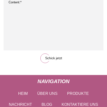
Schick jetzt
NAVIGATION
HEIM
ÜBER UNS
PRODUKTE
NACHRICHT
BLOG
KONTAKTIERE UNS