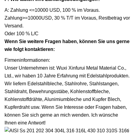
A: Zahlung <=10000 USD, 100 % im Voraus.
Zahlung>=10000USD, 30 % T/T im Voraus, Restbetrag vor
Versand.
Oder 100 % L/C
Wenn Sie weitere Fragen haben, können Sie uns gerne
wie folgt kontaktieren:
Firmeninformationen:
Unser Unternehmen ist: Wuxi Xinfurui Metal Material Co.,
Ltd., wir haben 10 Jahre Erfahrung mit Edelstahlprodukten.
Wir liefern Edelstahlbleche, Stahlrohre, Stahlstangen,
Stahldraht, Bewehrungsstäbe, Kohlenstoffbleche,
Kohlenstoffdrähte, Alunimiumbleche und Kupfer Blech,
Kupferdraht usw. Wenn Sie Interesse oder Fragen haben,
können Sie sich gerne an mich wenden. Ich wünsche
Ihnen eine Antwort!