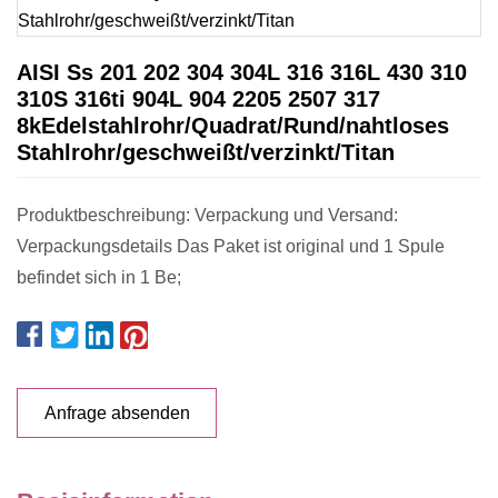
AISI Ss 201 202 304 304L 316 316L 430 310
310S 316ti 904L 904 2205 2507 317
8kEdelstahlrohr/Quadrat/Rund/nahtloses
Stahlrohr/geschweißt/verzinkt/Titan
Produktbeschreibung: Verpackung und Versand:
Verpackungsdetails Das Paket ist original und 1 Spule
befindet sich in 1 Be;
Anfrage absenden