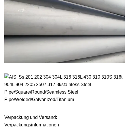
Verpackung und Versand:
Verpackungsinformationen