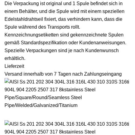
Die Verpackung ist original und 1 Spule befindet sich in
einem Behälter, und die Spule wird mit einem speziellen
Edelstahldrahtseil fixiert, das verhindern kann, dass die
Spule während des Transports rollt.
Kennzeichnungsetiketten sind gekennzeichnete Spulen
gemäß Standardspezifikation oder Kundenanweisungen.
Spezielle Verpackungen sind je nach Kundenwunsch
erhältlich.
Lieferzeit
Versand innerhalb von 7 Tagen nach Zahlungseingang