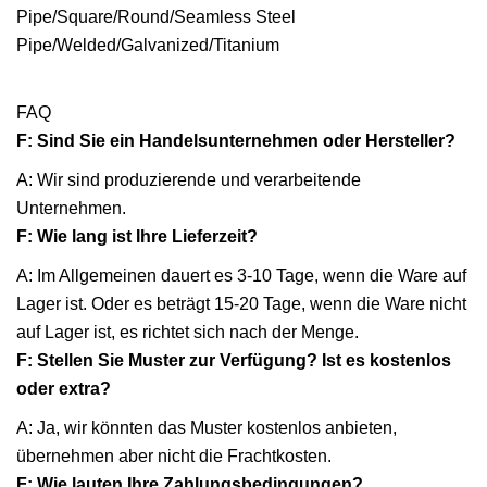
FAQ
F: Sind Sie ein Handelsunternehmen oder Hersteller?
A: Wir sind produzierende und verarbeitende
Unternehmen.
F: Wie lang ist Ihre Lieferzeit?
A: Im Allgemeinen dauert es 3-10 Tage, wenn die Ware auf
Lager ist. Oder es beträgt 15-20 Tage, wenn die Ware nicht
auf Lager ist, es richtet sich nach der Menge.
F: Stellen Sie Muster zur Verfügung? Ist es kostenlos
oder extra?
A: Ja, wir könnten das Muster kostenlos anbieten,
übernehmen aber nicht die Frachtkosten.
F: Wie lauten Ihre Zahlungsbedingungen?