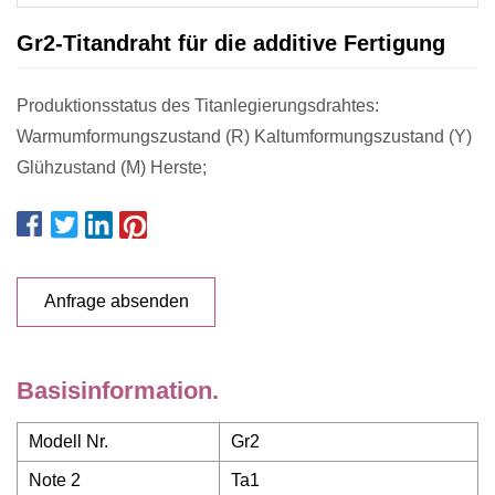
Gr2-Titandraht für die additive Fertigung
Produktionsstatus des Titanlegierungsdrahtes:
Warmumformungszustand (R) Kaltumformungszustand (Y)
Glühzustand (M) Herste;
Anfrage absenden
Basisinformation.
Modell Nr.
Gr2
Note 2
Ta1