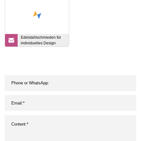
Edelstahlschmieden für
individuelles Design