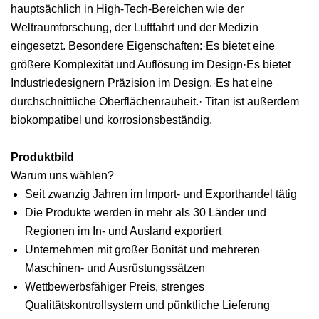
hauptsächlich in High-Tech-Bereichen wie der
Weltraumforschung, der Luftfahrt und der Medizin
eingesetzt. Besondere Eigenschaften:·Es bietet eine
größere Komplexität und Auflösung im Design·Es bietet
Industriedesignern Präzision im Design.·Es hat eine
durchschnittliche Oberflächenrauheit.· Titan ist außerdem
biokompatibel und korrosionsbeständig.
Produktbild
Warum uns wählen?
Seit zwanzig Jahren im Import- und Exporthandel tätig
Die Produkte werden in mehr als 30 Länder und
Regionen im In- und Ausland exportiert
Unternehmen mit großer Bonität und mehreren
Maschinen- und Ausrüstungssätzen
Wettbewerbsfähiger Preis, strenges
Qualitätskontrollsystem und pünktliche Lieferung