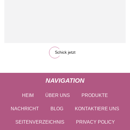
Schick jetzt
NAVIGATION
HEIM
ÜBER UNS
PRODUKTE
NACHRICHT
BLOG
KONTAKTIERE UNS
SEITENVERZEICHNIS
PRIVACY POLICY