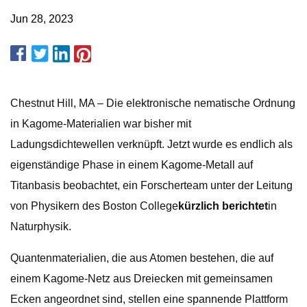
Jun 28, 2023
Chestnut Hill, MA – Die elektronische nematische Ordnung
in Kagome-Materialien war bisher mit
Ladungsdichtewellen verknüpft. Jetzt wurde es endlich als
eigenständige Phase in einem Kagome-Metall auf
Titanbasis beobachtet, ein Forscherteam unter der Leitung
von Physikern des Boston College
kürzlich berichtet
in
Naturphysik.
Quantenmaterialien, die aus Atomen bestehen, die auf
einem Kagome-Netz aus Dreiecken mit gemeinsamen
Ecken angeordnet sind, stellen eine spannende Plattform