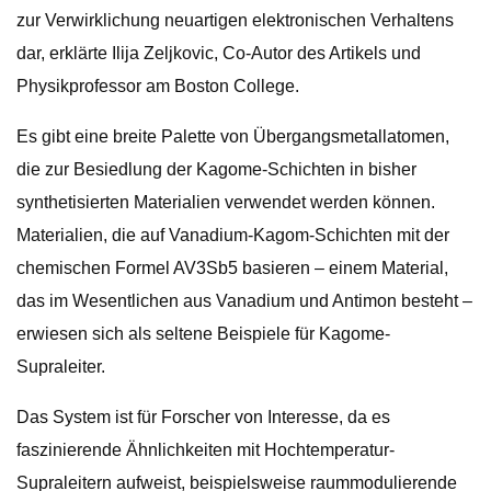
zur Verwirklichung neuartigen elektronischen Verhaltens
dar, erklärte Ilija Zeljkovic, Co-Autor des Artikels und
Physikprofessor am Boston College.
Es gibt eine breite Palette von Übergangsmetallatomen,
die zur Besiedlung der Kagome-Schichten in bisher
synthetisierten Materialien verwendet werden können.
Materialien, die auf Vanadium-Kagom-Schichten mit der
chemischen Formel AV3Sb5 basieren – einem Material,
das im Wesentlichen aus Vanadium und Antimon besteht –
erwiesen sich als seltene Beispiele für Kagome-
Supraleiter.
Das System ist für Forscher von Interesse, da es
faszinierende Ähnlichkeiten mit Hochtemperatur-
Supraleitern aufweist, beispielsweise raummodulierende