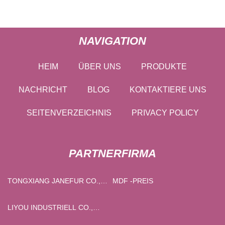
NAVIGATION
HEIM
ÜBER UNS
PRODUKTE
NACHRICHT
BLOG
KONTAKTIERE UNS
SEITENVERZEICHNIS
PRIVACY POLICY
PARTNERFIRMA
TONGXIANG JANEFUR CO.,
MDF -PREIS
LTD
LIYOU INDUSTRIELL CO.,
LTD.