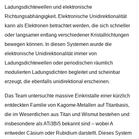
Ladungsdichtewellen und elektronische
Richtungsabhängigkeit. Elektronische Unidirektionalität
kann als Elektronen betrachtet werden, die sich schneller
oder langsamer entlang verschiedener Kristallrichtungen
bewegen können. In diesen Systemen wurde die
elektronische Unidirektionalität immer von
Ladungsdichtewellen oder periodischen räumlich
modulierten Ladungsdichten begleitet und scheinbar
erzeugt, die ebenfalls unidirektional erscheinen.
Das Team untersuchte massive Einkristalle einer kürzlich
entdeckten Familie von Kagome-Metallen auf Titanbasis,
die im Wesentlichen aus Titan und Wismut bestehen und
insbesondere als ATi3Bi5 bekannt sind – wobei A
entweder Cäsium oder Rubidium darstellt. Dieses System