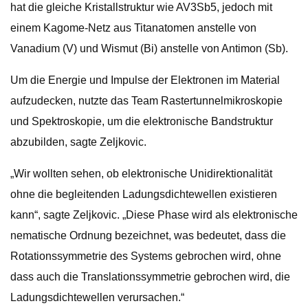
hat die gleiche Kristallstruktur wie AV3Sb5, jedoch mit
einem Kagome-Netz aus Titanatomen anstelle von
Vanadium (V) und Wismut (Bi) anstelle von Antimon (Sb).
Um die Energie und Impulse der Elektronen im Material
aufzudecken, nutzte das Team Rastertunnelmikroskopie
und Spektroskopie, um die elektronische Bandstruktur
abzubilden, sagte Zeljkovic.
„Wir wollten sehen, ob elektronische Unidirektionalität
ohne die begleitenden Ladungsdichtewellen existieren
kann“, sagte Zeljkovic. „Diese Phase wird als elektronische
nematische Ordnung bezeichnet, was bedeutet, dass die
Rotationssymmetrie des Systems gebrochen wird, ohne
dass auch die Translationssymmetrie gebrochen wird, die
Ladungsdichtewellen verursachen.“