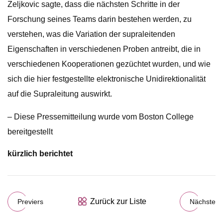
Zeljkovic sagte, dass die nächsten Schritte in der
Forschung seines Teams darin bestehen werden, zu
verstehen, was die Variation der supraleitenden
Eigenschaften in verschiedenen Proben antreibt, die in
verschiedenen Kooperationen gezüchtet wurden, und wie
sich die hier festgestellte elektronische Unidirektionalität
auf die Supraleitung auswirkt.
– Diese Pressemitteilung wurde vom Boston College
bereitgestellt
kürzlich berichtet
Zurück zur Liste
Previers
Nächste