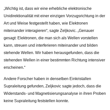
„Wichtig ist, dass wir eine erhebliche elektronische
Unidirektionalität mit einer einzigen Vorzugsrichtung in der
Art und Weise festgestellt haben, wie Elektronen
miteinander interagieren“, sagte Zeljkovic. „Genauer
gesagt: Elektronen, die man sich als Wellen vorstellen
kann, streuen und interferieren miteinander und bilden
stehende Wellen. Wir haben herausgefunden, dass die
stehenden Wellen in einer bestimmten Richtung intensiver
erscheinen.“
Andere Forscher haben in denselben Einkristallen
Supraleitung gefunden, Zeljkovic sagte jedoch, dass die
Widerstands- und Magnetisierungsanalyse in ihren Proben
keine Supraleitung feststellen konnte.