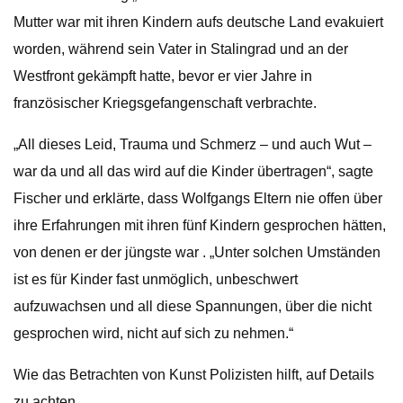
Mutter war mit ihren Kindern aufs deutsche Land evakuiert
worden, während sein Vater in Stalingrad und an der
Westfront gekämpft hatte, bevor er vier Jahre in
französischer Kriegsgefangenschaft verbrachte.
„All dieses Leid, Trauma und Schmerz – und auch Wut –
war da und all das wird auf die Kinder übertragen“, sagte
Fischer und erklärte, dass Wolfgangs Eltern nie offen über
ihre Erfahrungen mit ihren fünf Kindern gesprochen hätten,
von denen er der jüngste war . „Unter solchen Umständen
ist es für Kinder fast unmöglich, unbeschwert
aufzuwachsen und all diese Spannungen, über die nicht
gesprochen wird, nicht auf sich zu nehmen.“
Wie das Betrachten von Kunst Polizisten hilft, auf Details
zu achten