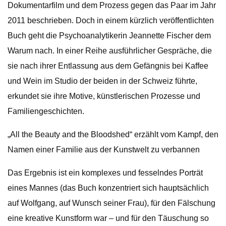
Dokumentarfilm und dem Prozess gegen das Paar im Jahr
2011 beschrieben. Doch in einem kürzlich veröffentlichten
Buch geht die Psychoanalytikerin Jeannette Fischer dem
Warum nach. In einer Reihe ausführlicher Gespräche, die
sie nach ihrer Entlassung aus dem Gefängnis bei Kaffee
und Wein im Studio der beiden in der Schweiz führte,
erkundet sie ihre Motive, künstlerischen Prozesse und
Familiengeschichten.
„All the Beauty and the Bloodshed“ erzählt vom Kampf, den
Namen einer Familie aus der Kunstwelt zu verbannen
Das Ergebnis ist ein komplexes und fesselndes Porträt
eines Mannes (das Buch konzentriert sich hauptsächlich
auf Wolfgang, auf Wunsch seiner Frau), für den Fälschung
eine kreative Kunstform war – und für den Täuschung so