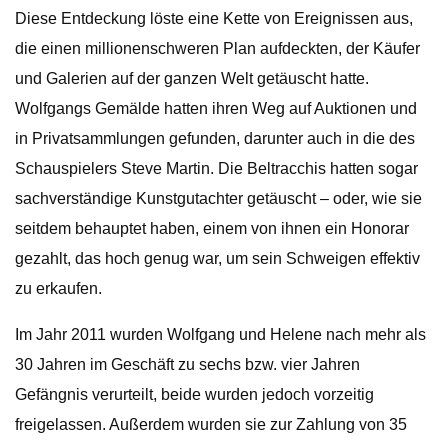
Diese Entdeckung löste eine Kette von Ereignissen aus,
die einen millionenschweren Plan aufdeckten, der Käufer
und Galerien auf der ganzen Welt getäuscht hatte.
Wolfgangs Gemälde hatten ihren Weg auf Auktionen und
in Privatsammlungen gefunden, darunter auch in die des
Schauspielers Steve Martin. Die Beltracchis hatten sogar
sachverständige Kunstgutachter getäuscht – oder, wie sie
seitdem behauptet haben, einem von ihnen ein Honorar
gezahlt, das hoch genug war, um sein Schweigen effektiv
zu erkaufen.
Im Jahr 2011 wurden Wolfgang und Helene nach mehr als
30 Jahren im Geschäft zu sechs bzw. vier Jahren
Gefängnis verurteilt, beide wurden jedoch vorzeitig
freigelassen. Außerdem wurden sie zur Zahlung von 35