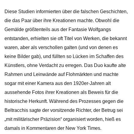
Diese Studien informierten über die falschen Geschichten,
die das Paar über ihre Kreationen machte. Obwohl die
Gemälde größtenteils aus der Fantasie Wolfgangs
entstanden, erhielten sie oft Titel von Werken, die bekannt
waren, aber als verschollen galten (und von denen es
keine Bilder gab), und füllten so Lücken im Schaffen des
Künstlers, ohne Verdacht zu erregen. Das Duo kaufte alte
Rahmen und Leinwände auf Flohmärkten und machte
sogar mit einer Kamera aus den 1920er-Jahren alt
aussehende Fotos ihrer Kreationen als Beweis für die
historische Herkunft. Während des Prozesses gegen die
Beltracchis sagte der vorsitzende Richter, der Betrug sei
„mit militärischer Präzision“ organisiert worden, hieß es
damals in Kommentaren der New York Times.