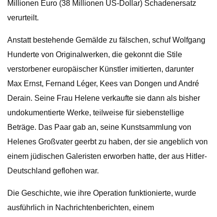
Millionen Euro (38 Millionen US-Dollar) Schadenersatz
verurteilt.
Anstatt bestehende Gemälde zu fälschen, schuf Wolfgang
Hunderte von Originalwerken, die gekonnt die Stile
verstorbener europäischer Künstler imitierten, darunter
Max Ernst, Fernand Léger, Kees van Dongen und André
Derain. Seine Frau Helene verkaufte sie dann als bisher
undokumentierte Werke, teilweise für siebenstellige
Beträge. Das Paar gab an, seine Kunstsammlung von
Helenes Großvater geerbt zu haben, der sie angeblich von
einem jüdischen Galeristen erworben hatte, der aus Hitler-
Deutschland geflohen war.
Die Geschichte, wie ihre Operation funktionierte, wurde
ausführlich in Nachrichtenberichten, einem