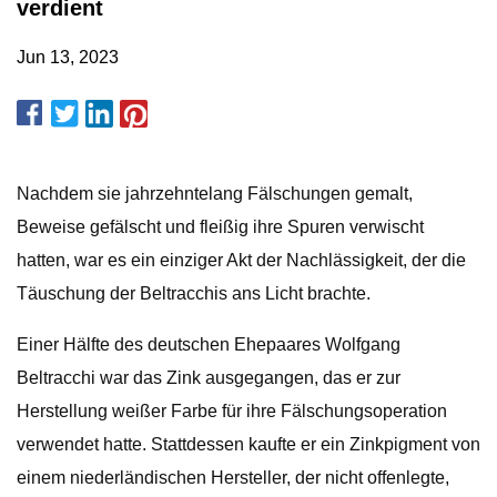
verdient
Jun 13, 2023
Nachdem sie jahrzehntelang Fälschungen gemalt,
Beweise gefälscht und fleißig ihre Spuren verwischt
hatten, war es ein einziger Akt der Nachlässigkeit, der die
Täuschung der Beltracchis ans Licht brachte.
Einer Hälfte des deutschen Ehepaares Wolfgang
Beltracchi war das Zink ausgegangen, das er zur
Herstellung weißer Farbe für ihre Fälschungsoperation
verwendet hatte. Stattdessen kaufte er ein Zinkpigment von
einem niederländischen Hersteller, der nicht offenlegte,