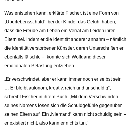
Was entstehen kann, erklärte Fischer, ist eine Form von
„Überlebensschuld“, bei der Kinder das Gefühl haben,
dass die Freude am Leben ein Verrat am Leiden ihrer
Eltern sei. Indem er die Identität anderer annahm – nämlich
die Identität verstorbener Künstler, deren Unterschriften er
ebenfalls fälschte –, konnte sich Wolfgang dieser
emotionalen Belastung entziehen.
„Er verschwindet, aber er kann immer noch er selbst sein
… Er bleibt autonom, kreativ, reich und unschuldig“,
schreibt Fischer in ihrem Buch. „Mit dem Verschwinden
seines Namens lösen sich die Schuldgefühle gegenüber
seinen Eltern auf. Ein ‚Niemand‘ kann nicht schuldig sein –
er existiert nicht, also kann er nichts tun.“