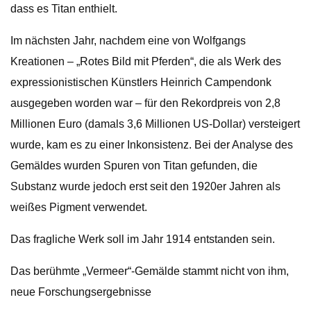
dass es Titan enthielt.
Im nächsten Jahr, nachdem eine von Wolfgangs
Kreationen – „Rotes Bild mit Pferden“, die als Werk des
expressionistischen Künstlers Heinrich Campendonk
ausgegeben worden war – für den Rekordpreis von 2,8
Millionen Euro (damals 3,6 Millionen US-Dollar) versteigert
wurde, kam es zu einer Inkonsistenz. Bei der Analyse des
Gemäldes wurden Spuren von Titan gefunden, die
Substanz wurde jedoch erst seit den 1920er Jahren als
weißes Pigment verwendet.
Das fragliche Werk soll im Jahr 1914 entstanden sein.
Das berühmte „Vermeer“-Gemälde stammt nicht von ihm,
neue Forschungsergebnisse