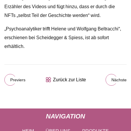
Erzähler des Videos und fügt hinzu, dass er durch die
NFTs „selbst Teil der Geschichte werden“ wird.
„Psychoanalytiker trifft Helene und Wolfgang Beltracchi“,
erschienen bei Scheidegger & Spiess, ist ab sofort
erhältlich.
Zurück zur Liste
Previers
Nächste
NAVIGATION