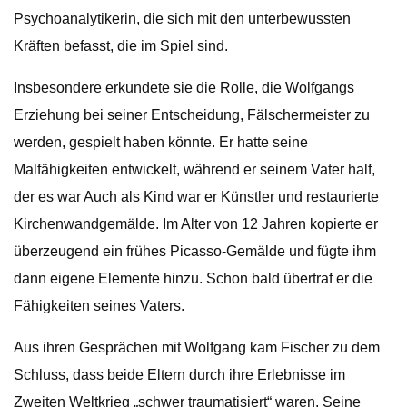
Psychoanalytikerin, die sich mit den unterbewussten
Kräften befasst, die im Spiel sind.
Insbesondere erkundete sie die Rolle, die Wolfgangs
Erziehung bei seiner Entscheidung, Fälschermeister zu
werden, gespielt haben könnte. Er hatte seine
Malfähigkeiten entwickelt, während er seinem Vater half,
der es war
Auch als Kind war er Künstler und restaurierte
Kirchenwandgemälde. Im Alter von 12 Jahren kopierte er
überzeugend ein frühes Picasso-Gemälde und fügte ihm
dann eigene Elemente hinzu. Schon bald übertraf er die
Fähigkeiten seines Vaters.
Aus ihren Gesprächen mit Wolfgang kam Fischer zu dem
Schluss, dass beide Eltern durch ihre Erlebnisse im
Zweiten Weltkrieg „schwer traumatisiert“ waren. Seine