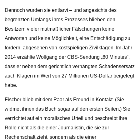
Dennoch wurden sie entlarvt – und angesichts des
begrenzten Umfangs ihres Prozesses blieben den
Besitzern vieler mutmaßlicher Fälschungen keine
Antworten und keine Möglichkeit, eine Entschädigung zu
fordern, abgesehen von kostspieligen Zivilklagen. Im Jahr
2014 erzählte Wolfgang der CBS-Sendung „60 Minutes“,
dass er neben dem gerichtlich verhängten Schadensersatz
auch Klagen im Wert von 27 Millionen US-Dollar beigelegt
habe.
Fischer blieb mit dem Paar als Freund in Kontakt. (Sie
widmet ihnen das Buch sogar auf den ersten Seiten.) Sie
verzichtet auf ein moralisches Urteil und beschreibt ihre
Rolle nicht als die einer Journalistin, die sie zur
Rechenschaft zieht, sondern als die einer