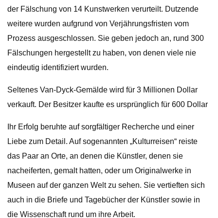
der Fälschung von 14 Kunstwerken verurteilt. Dutzende
weitere wurden aufgrund von Verjährungsfristen vom
Prozess ausgeschlossen. Sie geben jedoch an, rund 300
Fälschungen hergestellt zu haben, von denen viele nie
eindeutig identifiziert wurden.
Seltenes Van-Dyck-Gemälde wird für 3 Millionen Dollar
verkauft. Der Besitzer kaufte es ursprünglich für 600 Dollar
Ihr Erfolg beruhte auf sorgfältiger Recherche und einer
Liebe zum Detail. Auf sogenannten „Kulturreisen“ reiste
das Paar an Orte, an denen die Künstler, denen sie
nacheiferten, gemalt hatten, oder um Originalwerke in
Museen auf der ganzen Welt zu sehen. Sie vertieften sich
auch in die Briefe und Tagebücher der Künstler sowie in
die Wissenschaft rund um ihre Arbeit.