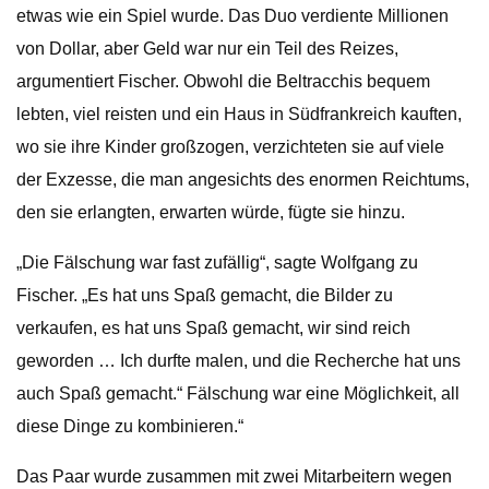
etwas wie ein Spiel wurde. Das Duo verdiente Millionen
von Dollar, aber Geld war nur ein Teil des Reizes,
argumentiert Fischer. Obwohl die Beltracchis bequem
lebten, viel reisten und ein Haus in Südfrankreich kauften,
wo sie ihre Kinder großzogen, verzichteten sie auf viele
der Exzesse, die man angesichts des enormen Reichtums,
den sie erlangten, erwarten würde, fügte sie hinzu.
„Die Fälschung war fast zufällig“, sagte Wolfgang zu
Fischer. „Es hat uns Spaß gemacht, die Bilder zu
verkaufen, es hat uns Spaß gemacht, wir sind reich
geworden … Ich durfte malen, und die Recherche hat uns
auch Spaß gemacht.“ Fälschung war eine Möglichkeit, all
diese Dinge zu kombinieren.“
Das Paar wurde zusammen mit zwei Mitarbeitern wegen