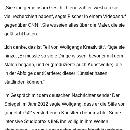
„Sie sind gemeinsam Geschichtenerzähler, weshalb sie
viel recherchiert haben“, sagte Fischer in einem Videoanruf
gegenüber CNN. „Sie wussten alles über die Maler, die sie
gefälscht hatten.
„Ich denke, das ist Teil von Wolfgangs Kreativität“, fügte sie
hinzu. „Er musste so viele Dinge wissen, bevor er mit dem
Malen begann, und er (produzierte auch Kunstwerke), die
in der Abfolge der (Karriere) dieser Künstler hätten
stattfinden können.“
Im Gespräch mit dem deutschen Nachrichtensender Der
Spiegel im Jahr 2012 sagte Wolfgang, dass er die Stile von
„ungefähr 50“ verstorbenen Künstlern beherrschte. Seine
intensive Studiopraxis ließ ihn völlig in ihre Welten