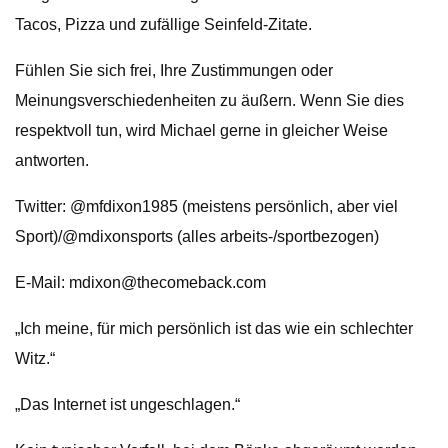
Tacos, Pizza und zufällige Seinfeld-Zitate.
Fühlen Sie sich frei, Ihre Zustimmungen oder
Meinungsverschiedenheiten zu äußern. Wenn Sie dies
respektvoll tun, wird Michael gerne in gleicher Weise
antworten.
Twitter: @mfdixon1985 (meistens persönlich, aber viel
Sport)/@mdixonsports (alles arbeits-/sportbezogen)
E-Mail:
mdixon@thecomeback.com
„Ich meine, für mich persönlich ist das wie ein schlechter
Witz.“
„Das Internet ist ungeschlagen.“