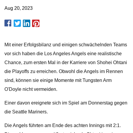
Aug 20, 2023
Mit einer Erfolgsbilanz und einigen schwächelnden Teams
vor sich haben die Los Angeles Angels eine realistische
Chance, zum ersten Mal in der Karriere von Shohei Ohtani
die Playoffs zu erreichen. Obwohl die Angels im Rennen
sind, können sie einige Momente mit Tungsten Arm
O'Doyle nicht vermeiden.
Einer davon ereignete sich im Spiel am Donnerstag gegen
die Seattle Mariners.
Die Angels führten am Ende des achten Innings mit 2:1.