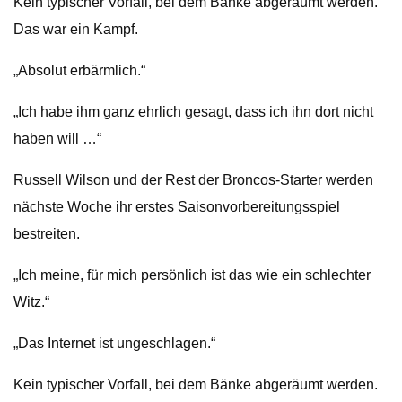
Kein typischer Vorfall, bei dem Bänke abgeräumt werden.
Das war ein Kampf.
„Absolut erbärmlich.“
„Ich habe ihm ganz ehrlich gesagt, dass ich ihn dort nicht
haben will …“
Russell Wilson und der Rest der Broncos-Starter werden
nächste Woche ihr erstes Saisonvorbereitungsspiel
bestreiten.
„Ich meine, für mich persönlich ist das wie ein schlechter
Witz.“
„Das Internet ist ungeschlagen.“
Kein typischer Vorfall, bei dem Bänke abgeräumt werden.