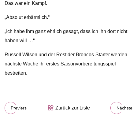
Das war ein Kampf.
„Absolut erbärmlich.“
„Ich habe ihm ganz ehrlich gesagt, dass ich ihn dort nicht
haben will …“
Russell Wilson und der Rest der Broncos-Starter werden
nächste Woche ihr erstes Saisonvorbereitungsspiel
bestreiten.
Zurück zur Liste
Previers
Nächste