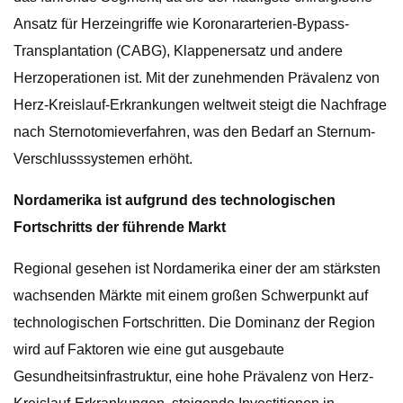
Ansatz für Herzeingriffe wie Koronararterien-Bypass-
Transplantation (CABG), Klappenersatz und andere
Herzoperationen ist. Mit der zunehmenden Prävalenz von
Herz-Kreislauf-Erkrankungen weltweit steigt die Nachfrage
nach Sternotomieverfahren, was den Bedarf an Sternum-
Verschlusssystemen erhöht.
Nordamerika ist aufgrund des technologischen
Fortschritts der führende Markt
Regional gesehen ist Nordamerika einer der am stärksten
wachsenden Märkte mit einem großen Schwerpunkt auf
technologischen Fortschritten. Die Dominanz der Region
wird auf Faktoren wie eine gut ausgebaute
Gesundheitsinfrastruktur, eine hohe Prävalenz von Herz-