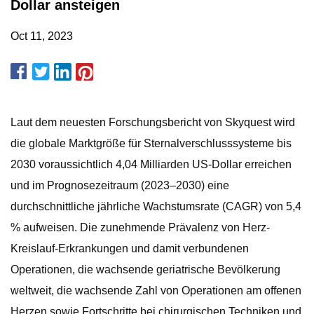
Dollar ansteigen
Oct 11, 2023
Laut dem neuesten Forschungsbericht von Skyquest wird
die globale Marktgröße für Sternalverschlusssysteme bis
2030 voraussichtlich 4,04 Milliarden US-Dollar erreichen
und im Prognosezeitraum (2023–2030) eine
durchschnittliche jährliche Wachstumsrate (CAGR) von 5,4
% aufweisen. Die zunehmende Prävalenz von Herz-
Kreislauf-Erkrankungen und damit verbundenen
Operationen, die wachsende geriatrische Bevölkerung
weltweit, die wachsende Zahl von Operationen am offenen
Herzen sowie Fortschritte bei chirurgischen Techniken und