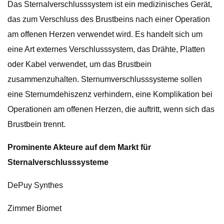
Das Sternalverschlusssystem ist ein medizinisches Gerät,
das zum Verschluss des Brustbeins nach einer Operation
am offenen Herzen verwendet wird. Es handelt sich um
eine Art externes Verschlusssystem, das Drähte, Platten
oder Kabel verwendet, um das Brustbein
zusammenzuhalten. Sternumverschlusssysteme sollen
eine Sternumdehiszenz verhindern, eine Komplikation bei
Operationen am offenen Herzen, die auftritt, wenn sich das
Brustbein trennt.
Prominente Akteure auf dem Markt für
Sternalverschlusssysteme
DePuy Synthes
Zimmer Biomet