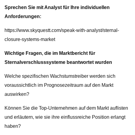
Sprechen Sie mit Analyst für Ihre individuellen
Anforderungen:
https://www.skyquestt.com/speak-with-analyst/sternal-
closure-systems-market
Wichtige Fragen, die im Marktbericht für
Sternalverschlusssysteme beantwortet wurden
Welche spezifischen Wachstumstreiber werden sich
voraussichtlich im Prognosezeitraum auf den Markt
auswirken?
Können Sie die Top-Unternehmen auf dem Markt auflisten
und erläutern, wie sie ihre einflussreiche Position erlangt
haben?