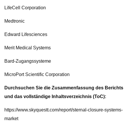
LifeCell Corporation
Medtronic
Edward Lifesciences
Merit Medical Systems
Bard-Zugangssysteme
MicroPort Scientific Corporation
Durchsuchen Sie die Zusammenfassung des Berichts
und das vollständige Inhaltsverzeichnis (ToC):
https://www.skyquestt.com/report/sternal-closure-systems-
market