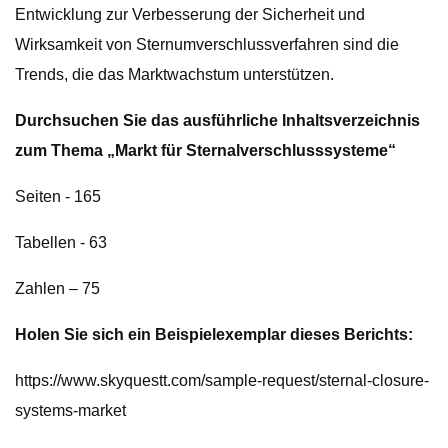
Entwicklung zur Verbesserung der Sicherheit und
Wirksamkeit von Sternumverschlussverfahren sind die
Trends, die das Marktwachstum unterstützen.
Durchsuchen Sie das ausführliche Inhaltsverzeichnis
zum Thema „Markt für Sternalverschlusssysteme“
Seiten - 165
Tabellen - 63
Zahlen – 75
Holen Sie sich ein Beispielexemplar dieses Berichts:
https://www.skyquestt.com/sample-request/sternal-closure-
systems-market