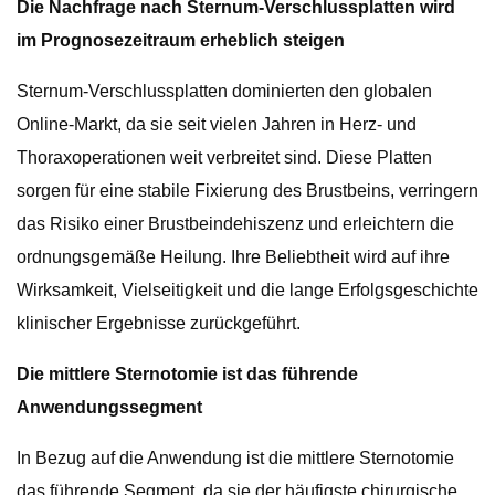
Die Nachfrage nach Sternum-Verschlussplatten wird
im Prognosezeitraum erheblich steigen
Sternum-Verschlussplatten dominierten den globalen
Online-Markt, da sie seit vielen Jahren in Herz- und
Thoraxoperationen weit verbreitet sind. Diese Platten
sorgen für eine stabile Fixierung des Brustbeins, verringern
das Risiko einer Brustbeindehiszenz und erleichtern die
ordnungsgemäße Heilung. Ihre Beliebtheit wird auf ihre
Wirksamkeit, Vielseitigkeit und die lange Erfolgsgeschichte
klinischer Ergebnisse zurückgeführt.
Die mittlere Sternotomie ist das führende
Anwendungssegment
In Bezug auf die Anwendung ist die mittlere Sternotomie
das führende Segment, da sie der häufigste chirurgische