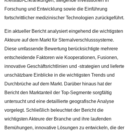
Kreislauf-Erkrankungen, steigende Investitionen in
Forschung und Entwicklung sowie die Einführung
fortschrittlicher medizinischer Technologien zurückgeführt.
Ein aktueller Bericht analysiert eingehend die wichtigsten
Akteure auf dem Markt für Sternalverschlusssysteme.
Diese umfassende Bewertung berücksichtigte mehrere
entscheidende Faktoren wie Kooperationen, Fusionen,
innovative Geschäftsrichtlinien und -strategien und lieferte
unschätzbare Einblicke in die wichtigsten Trends und
Durchbrüche auf dem Markt. Darüber hinaus hat der
Bericht den Marktanteil der Top-Segmente sorgfältig
untersucht und eine detaillierte geografische Analyse
vorgelegt. Schließlich beleuchtet der Bericht die
wichtigsten Akteure der Branche und ihre laufenden
Bemühungen, innovative Lösungen zu entwickeln, die der