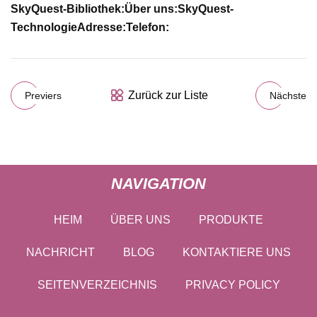
SkyQuest-Bibliothek:
Über uns:
SkyQuest-
Technologie
Adresse:
Telefon:
Zurück zur Liste
Previers
Nächste
NAVIGATION
HEIM
ÜBER UNS
PRODUKTE
NACHRICHT
BLOG
KONTAKTIERE UNS
SEITENVERZEICHNIS
PRIVACY POLICY