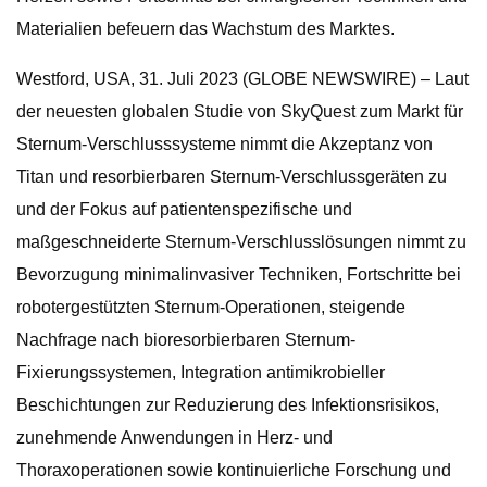
Materialien befeuern das Wachstum des Marktes.
Westford, USA, 31. Juli 2023 (GLOBE NEWSWIRE) – Laut
der neuesten globalen Studie von SkyQuest zum Markt für
Sternum-Verschlusssysteme nimmt die Akzeptanz von
Titan und resorbierbaren Sternum-Verschlussgeräten zu
und der Fokus auf patientenspezifische und
maßgeschneiderte Sternum-Verschlusslösungen nimmt zu
Bevorzugung minimalinvasiver Techniken, Fortschritte bei
robotergestützten Sternum-Operationen, steigende
Nachfrage nach bioresorbierbaren Sternum-
Fixierungssystemen, Integration antimikrobieller
Beschichtungen zur Reduzierung des Infektionsrisikos,
zunehmende Anwendungen in Herz- und
Thoraxoperationen sowie kontinuierliche Forschung und