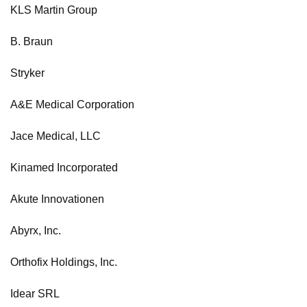
KLS Martin Group
B. Braun
Stryker
A&E Medical Corporation
Jace Medical, LLC
Kinamed Incorporated
Akute Innovationen
Abyrx, Inc.
Orthofix Holdings, Inc.
Idear SRL