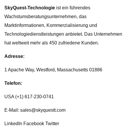
SkyQuest-Technologie
ist ein führendes
Wachstumsberatungsunternehmen, das
Marktinformationen, Kommerzialisierung und
Technologiedienstleistungen anbietet. Das Unternehmen
hat weltweit mehr als 450 zufriedene Kunden.
Adresse:
1 Apache Way, Westford, Massachusetts 01886
Telefon:
USA (+1) 617-230-0741
E-Mail:
sales@skyquestt.com
LinkedIn Facebook Twitter