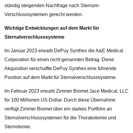
ständig steigenden Nachfrage nach Sternum-
Verschlusssystemen gerecht werden.
Wichtige Entwicklungen auf dem Markt für
Sternalverschlusssysteme
Im Januar 2023 erwarb DePuy Synthes die A&E Medical
Corporation für einen nicht genannten Betrag. Diese
Akquisition verschaffte DePuy Synthes eine führende
Position auf dem Markt für Sternalverschlusssysteme.
Im Februar 2023 erwarb Zimmer Biomet Jace Medical, LLC
für 100 Millionen US-Dollar. Durch diese Übernahme
verfügt Zimmer Biomet über ein starkes Portfolio an
Sternalverschlusssystemen für die Thorakotomie und
Sternotomie.