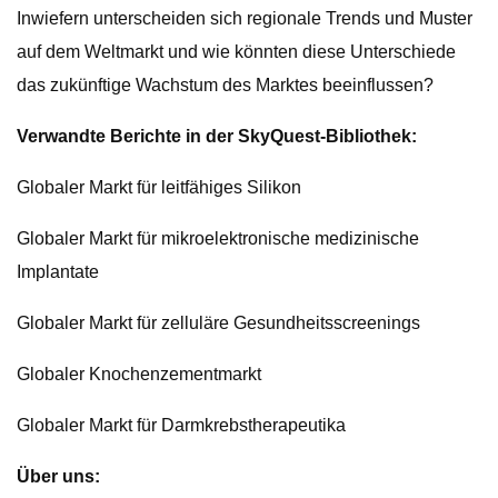
Inwiefern unterscheiden sich regionale Trends und Muster
auf dem Weltmarkt und wie könnten diese Unterschiede
das zukünftige Wachstum des Marktes beeinflussen?
Verwandte Berichte in der SkyQuest-Bibliothek:
Globaler Markt für leitfähiges Silikon
Globaler Markt für mikroelektronische medizinische
Implantate
Globaler Markt für zelluläre Gesundheitsscreenings
Globaler Knochenzementmarkt
Globaler Markt für Darmkrebstherapeutika
Über uns: