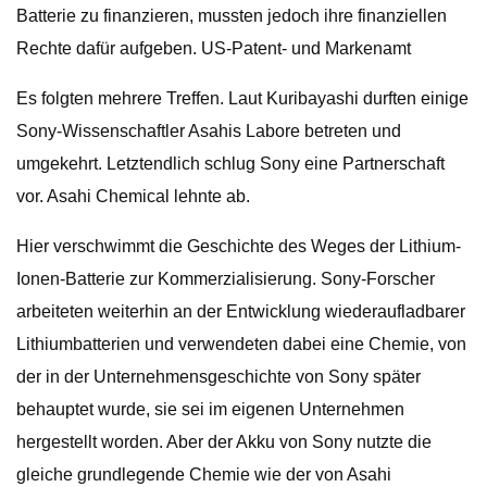
Batterie zu finanzieren, mussten jedoch ihre finanziellen
Rechte dafür aufgeben. US-Patent- und Markenamt
Es folgten mehrere Treffen. Laut Kuribayashi durften einige
Sony-Wissenschaftler Asahis Labore betreten und
umgekehrt. Letztendlich schlug Sony eine Partnerschaft
vor. Asahi Chemical lehnte ab.
Hier verschwimmt die Geschichte des Weges der Lithium-
Ionen-Batterie zur Kommerzialisierung. Sony-Forscher
arbeiteten weiterhin an der Entwicklung wiederaufladbarer
Lithiumbatterien und verwendeten dabei eine Chemie, von
der in der Unternehmensgeschichte von Sony später
behauptet wurde, sie sei im eigenen Unternehmen
hergestellt worden. Aber der Akku von Sony nutzte die
gleiche grundlegende Chemie wie der von Asahi