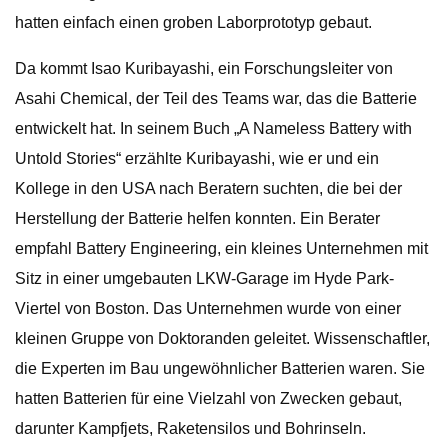
hatten einfach einen groben Laborprototyp gebaut.
Da kommt Isao Kuribayashi, ein Forschungsleiter von
Asahi Chemical, der Teil des Teams war, das die Batterie
entwickelt hat. In seinem Buch „A Nameless Battery with
Untold Stories“ erzählte Kuribayashi, wie er und ein
Kollege in den USA nach Beratern suchten, die bei der
Herstellung der Batterie helfen konnten. Ein Berater
empfahl Battery Engineering, ein kleines Unternehmen mit
Sitz in einer umgebauten LKW-Garage im Hyde Park-
Viertel von Boston. Das Unternehmen wurde von einer
kleinen Gruppe von Doktoranden geleitet. Wissenschaftler,
die Experten im Bau ungewöhnlicher Batterien waren. Sie
hatten Batterien für eine Vielzahl von Zwecken gebaut,
darunter Kampfjets, Raketensilos und Bohrinseln.