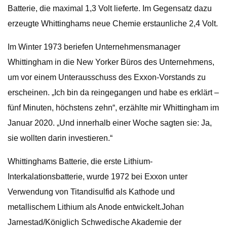
Batterie, die maximal 1,3 Volt lieferte. Im Gegensatz dazu
erzeugte Whittinghams neue Chemie erstaunliche 2,4 Volt.
Im Winter 1973 beriefen Unternehmensmanager
Whittingham in die New Yorker Büros des Unternehmens,
um vor einem Unterausschuss des Exxon-Vorstands zu
erscheinen. „Ich bin da reingegangen und habe es erklärt –
fünf Minuten, höchstens zehn“, erzählte mir Whittingham im
Januar 2020. „Und innerhalb einer Woche sagten sie: Ja,
sie wollten darin investieren.“
Whittinghams Batterie, die erste Lithium-
Interkalationsbatterie, wurde 1972 bei Exxon unter
Verwendung von Titandisulfid als Kathode und
metallischem Lithium als Anode entwickelt.Johan
Jarnestad/Königlich Schwedische Akademie der