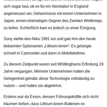
sich sogar laut, ob es für ein Atomlabor in England
angemessen sei, Geheimnisse mit einem Unternehmen in
Japan, einem ehemaligen Gegner des Zweiten Weltkriegs,
zu teilen. Schließlich kam es jedoch zu einer Einigung.
Sony stellte den Akku 1991 vor und gab ihm den heute
bekannten Spitznamen „Lithium-Ionen“. Es gelangte
schnell in Camcorder und dann in Mobiltelefone.
Zu diesem Zeitpunkt waren seit Whittinghams Erfindung 19
Jahre vergangen. Mehrere Unternehmen hatten die
Gelegenheit gehabt, diese Technologie vollständig zu
nutzen – und hatten sie abgelehnt.
Erstens war da Exxon, dessen Führungskräfte sich nicht
träumen ließen, dass Lithium-Ionen-Batterien es