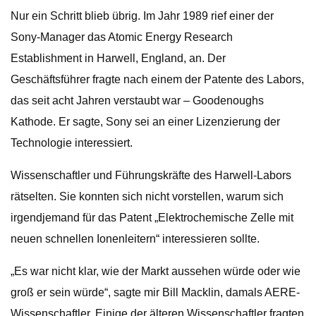
Nur ein Schritt blieb übrig. Im Jahr 1989 rief einer der
Sony-Manager das Atomic Energy Research
Establishment in Harwell, England, an. Der
Geschäftsführer fragte nach einem der Patente des Labors,
das seit acht Jahren verstaubt war – Goodenoughs
Kathode. Er sagte, Sony sei an einer Lizenzierung der
Technologie interessiert.
Wissenschaftler und Führungskräfte des Harwell-Labors
rätselten. Sie konnten sich nicht vorstellen, warum sich
irgendjemand für das Patent „Elektrochemische Zelle mit
neuen schnellen Ionenleitern“ interessieren sollte.
„Es war nicht klar, wie der Markt aussehen würde oder wie
groß er sein würde“, sagte mir Bill Macklin, damals AERE-
Wissenschaftler. Einige der älteren Wissenschaftler fragten