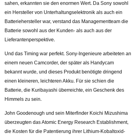
sahen, erkannten sie den enormen Wert. Da Sony sowohl
ein Hersteller von Unterhaltungselektronik als auch ein
Batteriehersteller war, verstand das Managementteam die
Batterie sowohl aus der Kunden- als auch aus der
Lieferantenperspektive.
Und das Timing war perfekt. Sony-Ingenieure arbeiteten an
einem neuen Camcorder, der später als Handycam
bekannt wurde, und dieses Produkt benötigte dringend
einen kleineren, leichteren Akku. Für sie schien die
Batterie, die Kuribayashi überreichte, ein Geschenk des
Himmels zu sein.
John Goodenough und sein Miterfinder Koichi Mizushima
überzeugten das Atomic Energy Research Establishment,
die Kosten für die Patentierung ihrer Lithium-Kobaltoxid-