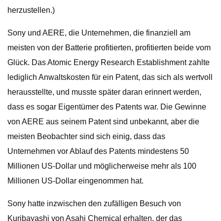
herzustellen.)
Sony und AERE, die Unternehmen, die finanziell am
meisten von der Batterie profitierten, profitierten beide vom
Glück. Das Atomic Energy Research Establishment zahlte
lediglich Anwaltskosten für ein Patent, das sich als wertvoll
herausstellte, und musste später daran erinnert werden,
dass es sogar Eigentümer des Patents war. Die Gewinne
von AERE aus seinem Patent sind unbekannt, aber die
meisten Beobachter sind sich einig, dass das
Unternehmen vor Ablauf des Patents mindestens 50
Millionen US-Dollar und möglicherweise mehr als 100
Millionen US-Dollar eingenommen hat.
Sony hatte inzwischen den zufälligen Besuch von
Kuribayashi von Asahi Chemical erhalten, der das