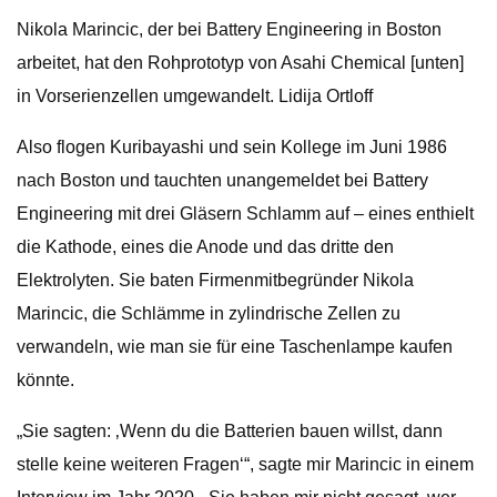
Nikola Marincic, der bei Battery Engineering in Boston
arbeitet, hat den Rohprototyp von Asahi Chemical [unten]
in Vorserienzellen umgewandelt. Lidija Ortloff
Also flogen Kuribayashi und sein Kollege im Juni 1986
nach Boston und tauchten unangemeldet bei Battery
Engineering mit drei Gläsern Schlamm auf – eines enthielt
die Kathode, eines die Anode und das dritte den
Elektrolyten. Sie baten Firmenmitbegründer Nikola
Marincic, die Schlämme in zylindrische Zellen zu
verwandeln, wie man sie für eine Taschenlampe kaufen
könnte.
„Sie sagten: ‚Wenn du die Batterien bauen willst, dann
stelle keine weiteren Fragen‘“, sagte mir Marincic in einem