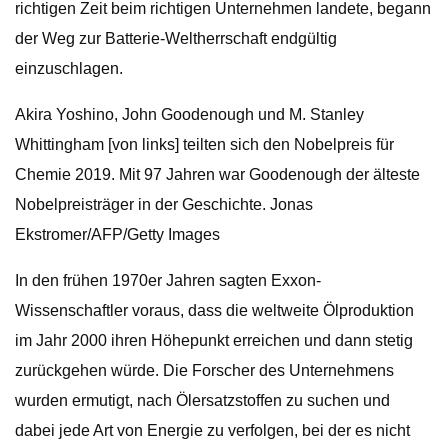
richtigen Zeit beim richtigen Unternehmen landete, begann
der Weg zur Batterie-Weltherrschaft endgültig
einzuschlagen.
Akira Yoshino, John Goodenough und M. Stanley
Whittingham [von links] teilten sich den Nobelpreis für
Chemie 2019. Mit 97 Jahren war Goodenough der älteste
Nobelpreisträger in der Geschichte. Jonas
Ekstromer/AFP/Getty Images
In den frühen 1970er Jahren sagten Exxon-
Wissenschaftler voraus, dass die weltweite Ölproduktion
im Jahr 2000 ihren Höhepunkt erreichen und dann stetig
zurückgehen würde. Die Forscher des Unternehmens
wurden ermutigt, nach Ölersatzstoffen zu suchen und
dabei jede Art von Energie zu verfolgen, bei der es nicht