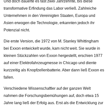
Und doch dauerte es fast zwei Jahrzehnte, bis diese
transformative Erfindung das Labor verließ. Zahlreiche
Unternehmen in den Vereinigten Staaten, Europa und
Asien erwogen die Technologie, erkannten jedoch ihr
Potenzial nicht.
Die erste Version, die 1972 von M. Stanley Whittingham
bei Exxon entwickelt wurde, kam nicht weit. Sie wurde in
kleinen Stückzahlen von Exxon hergestellt, erschien 1977
auf einer Elektrofahrzeugmesse in Chicago und diente
kurzzeitig als Knopfzellenbatterie. Aber dann ließ Exxon es
fallen.
Verschiedene Wissenschaftler auf der ganzen Welt
nahmen die Forschungsbemühungen auf, doch etwa 15
Jahre lang ließ der Erfolg aus. Erst als die Entwicklung zur