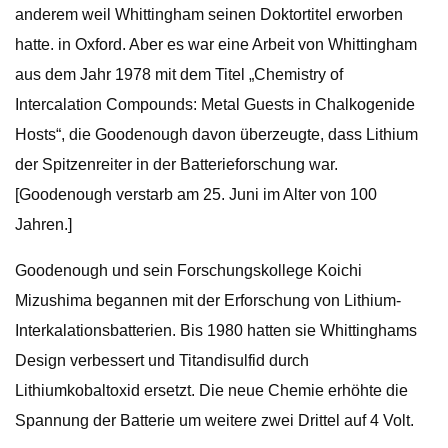
anderem weil Whittingham seinen Doktortitel erworben
hatte. in Oxford. Aber es war eine Arbeit von Whittingham
aus dem Jahr 1978 mit dem Titel „Chemistry of
Intercalation Compounds: Metal Guests in Chalkogenide
Hosts“, die Goodenough davon überzeugte, dass Lithium
der Spitzenreiter in der Batterieforschung war.
[Goodenough verstarb am 25. Juni im Alter von 100
Jahren.]
Goodenough und sein Forschungskollege Koichi
Mizushima begannen mit der Erforschung von Lithium-
Interkalationsbatterien. Bis 1980 hatten sie Whittinghams
Design verbessert und Titandisulfid durch
Lithiumkobaltoxid ersetzt. Die neue Chemie erhöhte die
Spannung der Batterie um weitere zwei Drittel auf 4 Volt.