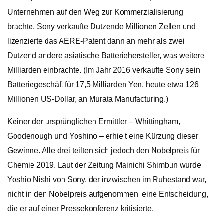
Unternehmen auf den Weg zur Kommerzialisierung
brachte. Sony verkaufte Dutzende Millionen Zellen und
lizenzierte das AERE-Patent dann an mehr als zwei
Dutzend andere asiatische Batteriehersteller, was weitere
Milliarden einbrachte. (Im Jahr 2016 verkaufte Sony sein
Batteriegeschäft für 17,5 Milliarden Yen, heute etwa 126
Millionen US-Dollar, an Murata Manufacturing.)
Keiner der ursprünglichen Ermittler – Whittingham,
Goodenough und Yoshino – erhielt eine Kürzung dieser
Gewinne. Alle drei teilten sich jedoch den Nobelpreis für
Chemie 2019. Laut der Zeitung Mainichi Shimbun wurde
Yoshio Nishi von Sony, der inzwischen im Ruhestand war,
nicht in den Nobelpreis aufgenommen, eine Entscheidung,
die er auf einer Pressekonferenz kritisierte.