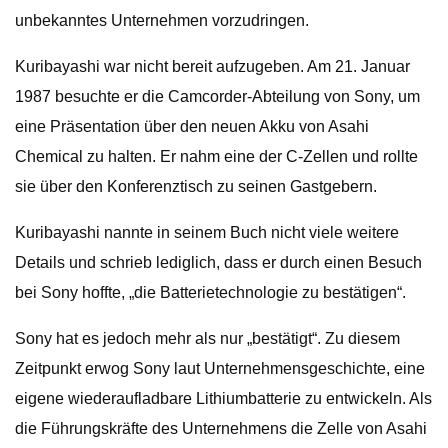
unbekanntes Unternehmen vorzudringen.
Kuribayashi war nicht bereit aufzugeben. Am 21. Januar
1987 besuchte er die Camcorder-Abteilung von Sony, um
eine Präsentation über den neuen Akku von Asahi
Chemical zu halten. Er nahm eine der C-Zellen und rollte
sie über den Konferenztisch zu seinen Gastgebern.
Kuribayashi nannte in seinem Buch nicht viele weitere
Details und schrieb lediglich, dass er durch einen Besuch
bei Sony hoffte, „die Batterietechnologie zu bestätigen“.
Sony hat es jedoch mehr als nur „bestätigt“. Zu diesem
Zeitpunkt erwog Sony laut Unternehmensgeschichte, eine
eigene wiederaufladbare Lithiumbatterie zu entwickeln. Als
die Führungskräfte des Unternehmens die Zelle von Asahi