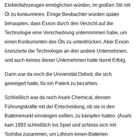
Elektrofahrzeugen ermöglichen würden, im großen Stil mit
Öl zu konkurrieren. Einige Beobachter würden später
behaupten, dass Exxon durch den Verzicht auf die
Technologie eine Verschwörung unternommen habe, um
einen Konkurrenten des Öls zu unterdrücken. Aber Exxon
lizenzierte die Technologie an drei andere Unternehmen,
und auch keines dieser Unternehmen hatte damit Erfolg.
Dann war da noch die Universität Oxford, die sich
geweigert hatte, für ein Patent zu bezahlen.
Schließlich war da noch Asahi Chemical, dessen
Führungskräfte mit der Entscheidung, ob sie in den
Batteriemarkt einsteigen sollten, zu kämpfen hatten. (Asahi
kam 1993 schließlich ins Spiel und schloss sich mit
Toshiba zusammen, um Lithium-Ionen-Batterien