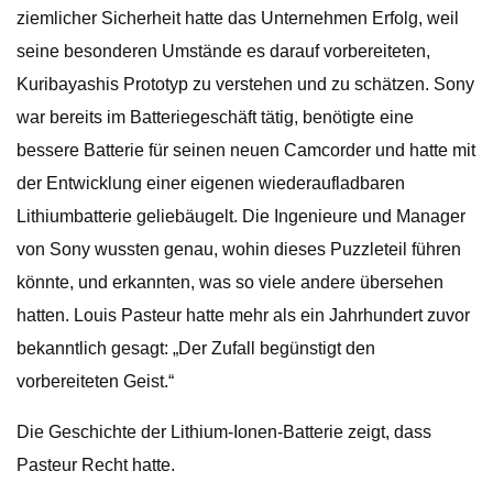
ziemlicher Sicherheit hatte das Unternehmen Erfolg, weil
seine besonderen Umstände es darauf vorbereiteten,
Kuribayashis Prototyp zu verstehen und zu schätzen. Sony
war bereits im Batteriegeschäft tätig, benötigte eine
bessere Batterie für seinen neuen Camcorder und hatte mit
der Entwicklung einer eigenen wiederaufladbaren
Lithiumbatterie geliebäugelt. Die Ingenieure und Manager
von Sony wussten genau, wohin dieses Puzzleteil führen
könnte, und erkannten, was so viele andere übersehen
hatten. Louis Pasteur hatte mehr als ein Jahrhundert zuvor
bekanntlich gesagt: „Der Zufall begünstigt den
vorbereiteten Geist.“
Die Geschichte der Lithium-Ionen-Batterie zeigt, dass
Pasteur Recht hatte.