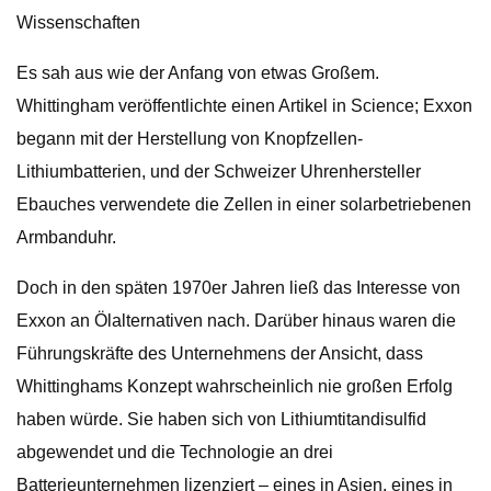
Wissenschaften
Es sah aus wie der Anfang von etwas Großem.
Whittingham veröffentlichte einen Artikel in Science; Exxon
begann mit der Herstellung von Knopfzellen-
Lithiumbatterien, und der Schweizer Uhrenhersteller
Ebauches verwendete die Zellen in einer solarbetriebenen
Armbanduhr.
Doch in den späten 1970er Jahren ließ das Interesse von
Exxon an Ölalternativen nach. Darüber hinaus waren die
Führungskräfte des Unternehmens der Ansicht, dass
Whittinghams Konzept wahrscheinlich nie großen Erfolg
haben würde. Sie haben sich von Lithiumtitandisulfid
abgewendet und die Technologie an drei
Batterieunternehmen lizenziert – eines in Asien, eines in