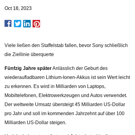
Oct 18, 2023
Viele ließen den Staffelstab fallen, bevor Sony schließlich
die Ziellinie überquerte
Fünfzig Jahre später
Anlässlich der Geburt des
wiederaufladbaren Lithium-Ionen-Akkus ist sein Wert leicht
zu erkennen. Es wird in Milliarden von Laptops,
Mobiltelefonen, Elektrowerkzeugen und Autos verwendet.
Der weltweite Umsatz übersteigt 45 Milliarden US-Dollar
pro Jahr und soll im kommenden Jahrzehnt auf über 100
Milliarden US-Dollar steigen.