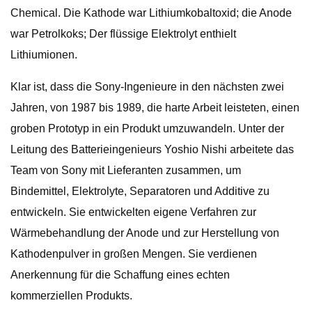
Chemical. Die Kathode war Lithiumkobaltoxid; die Anode
war Petrolkoks; Der flüssige Elektrolyt enthielt
Lithiumionen.
Klar ist, dass die Sony-Ingenieure in den nächsten zwei
Jahren, von 1987 bis 1989, die harte Arbeit leisteten, einen
groben Prototyp in ein Produkt umzuwandeln. Unter der
Leitung des Batterieingenieurs Yoshio Nishi arbeitete das
Team von Sony mit Lieferanten zusammen, um
Bindemittel, Elektrolyte, Separatoren und Additive zu
entwickeln. Sie entwickelten eigene Verfahren zur
Wärmebehandlung der Anode und zur Herstellung von
Kathodenpulver in großen Mengen. Sie verdienen
Anerkennung für die Schaffung eines echten
kommerziellen Produkts.