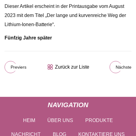
Dieser Artikel erscheint in der Printausgabe vom August
2023 mit dem Titel „Der lange und kurvenreiche Weg der
Lithium-Ionen-Batterie“.
Fünfzig Jahre später
Zurück zur Liste
Previers
Nächste
NAVIGATION
HEIM
ÜBER UNS
PRODUKTE
NACHRICHT
BLOG
KONTAKTIERE UNS