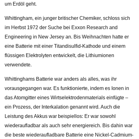
um Erdöl geht.
Whittingham, ein junger britischer Chemiker, schloss sich
im Herbst 1972 der Suche bei Exxon Research and
Engineering in New Jersey an. Bis Weihnachten hatte er
eine Batterie mit einer Titandisulfid-Kathode und einem
flüssigen Elektrolyten entwickelt, die Lithiumionen
verwendete.
Whittinghams Batterie war anders als alles, was ihr
vorausgegangen war. Es funktionierte, indem es Ionen in
das Atomgitter eines Wirtselektrodenmaterials einfügte –
ein Prozess, der Interkalation genannt wird. Auch die
Leistung des Akkus war beispiellos: Er war sowohl
wiederaufladbar als auch sehr energiereich. Bis dahin war
die beste wiederaufladbare Batterie eine Nickel-Cadmium-