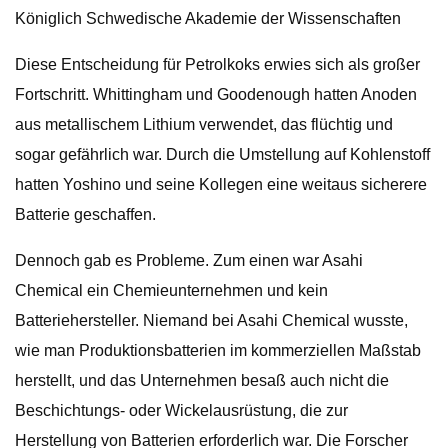
Königlich Schwedische Akademie der Wissenschaften
Diese Entscheidung für Petrolkoks erwies sich als großer
Fortschritt. Whittingham und Goodenough hatten Anoden
aus metallischem Lithium verwendet, das flüchtig und
sogar gefährlich war. Durch die Umstellung auf Kohlenstoff
hatten Yoshino und seine Kollegen eine weitaus sicherere
Batterie geschaffen.
Dennoch gab es Probleme. Zum einen war Asahi
Chemical ein Chemieunternehmen und kein
Batteriehersteller. Niemand bei Asahi Chemical wusste,
wie man Produktionsbatterien im kommerziellen Maßstab
herstellt, und das Unternehmen besaß auch nicht die
Beschichtungs- oder Wickelausrüstung, die zur
Herstellung von Batterien erforderlich war. Die Forscher