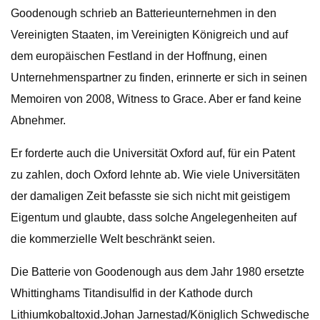
Goodenough schrieb an Batterieunternehmen in den
Vereinigten Staaten, im Vereinigten Königreich und auf
dem europäischen Festland in der Hoffnung, einen
Unternehmenspartner zu finden, erinnerte er sich in seinen
Memoiren von 2008, Witness to Grace. Aber er fand keine
Abnehmer.
Er forderte auch die Universität Oxford auf, für ein Patent
zu zahlen, doch Oxford lehnte ab. Wie viele Universitäten
der damaligen Zeit befasste sie sich nicht mit geistigem
Eigentum und glaubte, dass solche Angelegenheiten auf
die kommerzielle Welt beschränkt seien.
Die Batterie von Goodenough aus dem Jahr 1980 ersetzte
Whittinghams Titandisulfid in der Kathode durch
Lithiumkobaltoxid.Johan Jarnestad/Königlich Schwedische