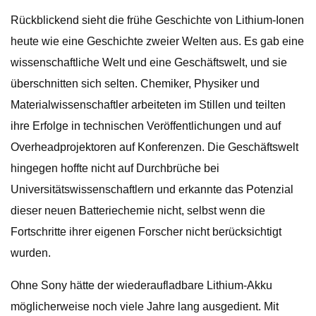
Rückblickend sieht die frühe Geschichte von Lithium-Ionen
heute wie eine Geschichte zweier Welten aus. Es gab eine
wissenschaftliche Welt und eine Geschäftswelt, und sie
überschnitten sich selten. Chemiker, Physiker und
Materialwissenschaftler arbeiteten im Stillen und teilten
ihre Erfolge in technischen Veröffentlichungen und auf
Overheadprojektoren auf Konferenzen. Die Geschäftswelt
hingegen hoffte nicht auf Durchbrüche bei
Universitätswissenschaftlern und erkannte das Potenzial
dieser neuen Batteriechemie nicht, selbst wenn die
Fortschritte ihrer eigenen Forscher nicht berücksichtigt
wurden.
Ohne Sony hätte der wiederaufladbare Lithium-Akku
möglicherweise noch viele Jahre lang ausgedient. Mit