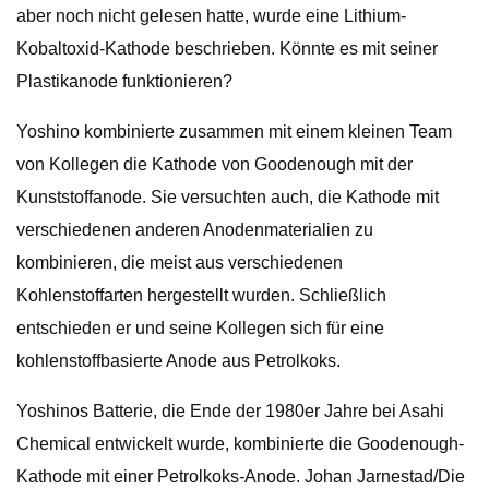
aber noch nicht gelesen hatte, wurde eine Lithium-
Kobaltoxid-Kathode beschrieben. Könnte es mit seiner
Plastikanode funktionieren?
Yoshino kombinierte zusammen mit einem kleinen Team
von Kollegen die Kathode von Goodenough mit der
Kunststoffanode. Sie versuchten auch, die Kathode mit
verschiedenen anderen Anodenmaterialien zu
kombinieren, die meist aus verschiedenen
Kohlenstoffarten hergestellt wurden. Schließlich
entschieden er und seine Kollegen sich für eine
kohlenstoffbasierte Anode aus Petrolkoks.
Yoshinos Batterie, die Ende der 1980er Jahre bei Asahi
Chemical entwickelt wurde, kombinierte die Goodenough-
Kathode mit einer Petrolkoks-Anode. Johan Jarnestad/Die