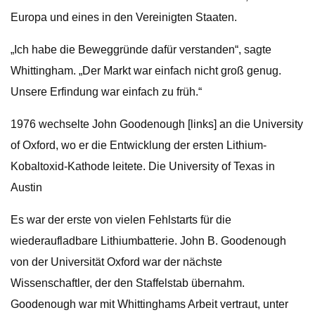
Europa und eines in den Vereinigten Staaten.
„Ich habe die Beweggründe dafür verstanden“, sagte
Whittingham. „Der Markt war einfach nicht groß genug.
Unsere Erfindung war einfach zu früh.“
1976 wechselte John Goodenough [links] an die University
of Oxford, wo er die Entwicklung der ersten Lithium-
Kobaltoxid-Kathode leitete. Die University of Texas in
Austin
Es war der erste von vielen Fehlstarts für die
wiederaufladbare Lithiumbatterie. John B. Goodenough
von der Universität Oxford war der nächste
Wissenschaftler, der den Staffelstab übernahm.
Goodenough war mit Whittinghams Arbeit vertraut, unter